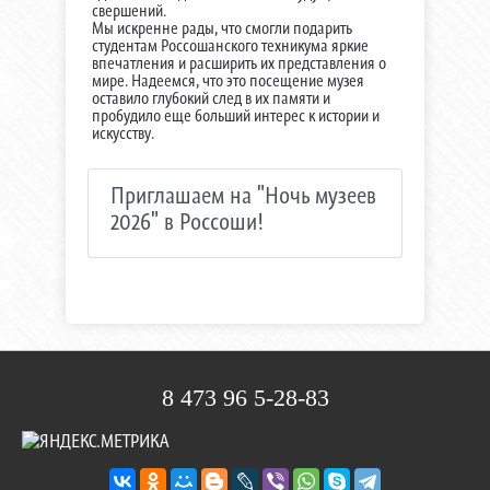
свершений.
Мы искренне рады, что смогли подарить
студентам Россошанского техникума яркие
впечатления и расширить их представления о
мире. Надеемся, что это посещение музея
оставило глубокий след в их памяти и
пробудило еще больший интерес к истории и
искусству.
Приглашаем на "Ночь музеев
2026" в Россоши!
8 473 96 5-28-83