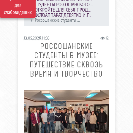
СТУДЕНТЫ РОССОШАНСКОГО...
для
ОТКРОЙТЕ ДЛЯ СЕБЯ ПРОД...
слабовидящих
ФОТОАППАРАТ ДЕВЯТКО И.П.
Россошанские студенты ...
13.05.2026 11:33
12
РОССОШАНСКИЕ
СТУДЕНТЫ В МУЗЕЕ:
ПУТЕШЕСТВИЕ СКВОЗЬ
ВРЕМЯ И ТВОРЧЕСТВО