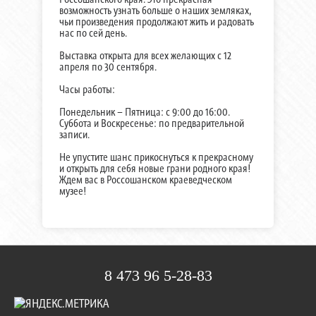
возможность узнать больше о наших земляках,
чьи произведения продолжают жить и радовать
нас по сей день.
Выставка открыта для всех желающих с 12
апреля по 30 сентября.
Часы работы:
Понедельник – Пятница: с 9:00 до 16:00.
Суббота и Воскресенье: по предварительной
записи.
Не упустите шанс прикоснуться к прекрасному
и открыть для себя новые грани родного края!
Ждем вас в Россошанском краеведческом
музее!
8 473 96 5-28-83