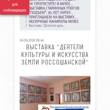
НЕ ПРОПУСТИТЕ! В МУЗЕЕ...
для
ВЫСТАВКА СТАРИННЫХ УТЮГОВ
слабовидящих
"ПОДЪЕМ": 95 ЛЕТ ЛИТЕР...
ПРИГЛАШАЕМ НА ВЫСТАВКУ...
НЕСКУЧНЫЕ КАНИКУЛЫ МУЗЕЕ
Выставка "Деятели куль...
06.06.2026 06:46
ВЫСТАВКА "ДЕЯТЕЛИ
КУЛЬТУРЫ И ИСКУССТВА
ЗЕМЛИ РОССОШАНСКОЙ"