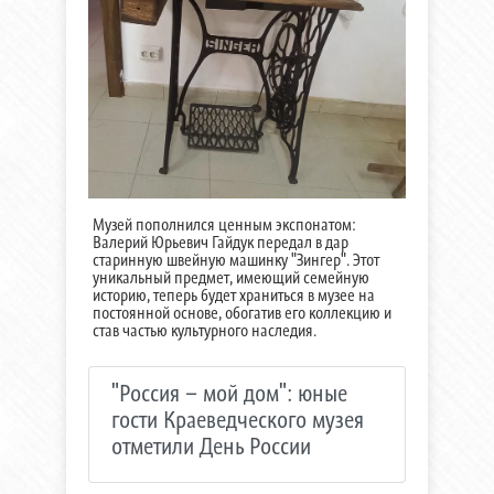
Музей пополнился ценным экспонатом:
Валерий Юрьевич Гайдук передал в дар
старинную швейную машинку "Зингер". Этот
уникальный предмет, имеющий семейную
историю, теперь будет храниться в музее на
постоянной основе, обогатив его коллекцию и
став частью культурного наследия.
"Россия – мой дом": юные
гости Краеведческого музея
отметили День России