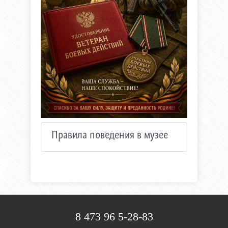
Правила поведения в музее
8 473 96 5-28-83