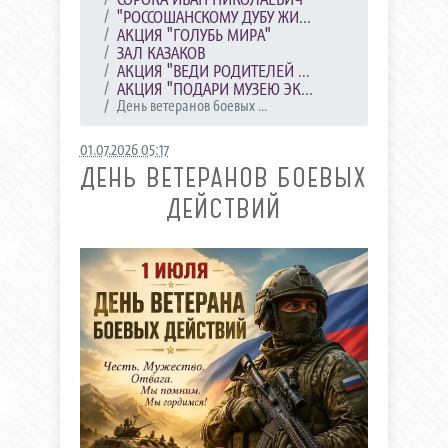
"РОССОШАНСКОМУ ДУБУ ЖИ...
АКЦИЯ "ГОЛУБЬ МИРА"
ЗАЛ КАЗАКОВ
АКЦИЯ "ВЕДИ РОДИТЕЛЕЙ ...
АКЦИЯ "ПОДАРИ МУЗЕЮ ЭК...
День ветеранов боевых ...
01.07.2026 05:17
ДЕНЬ ВЕТЕРАНОВ БОЕВЫХ
ДЕЙСТВИЙ